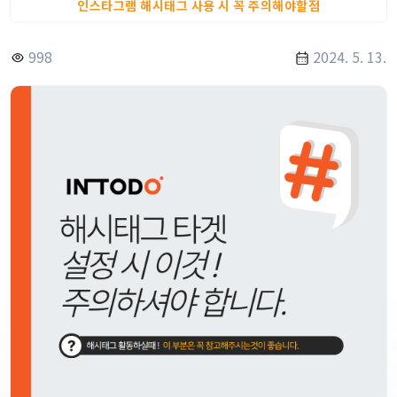
인스타그램 해시태그 사용 시 꼭 주의해야할점
998
2024. 5. 13.