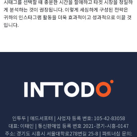
시태그를 선택할 때 충분한 시간을 할애하고 타겟 시장을 정밀하
게 분석하는 것이 권장됩니다. 이렇게 세심하게 구성된 전략은
귀하의 인스타그램 활동을 더욱 효과적이고 성과적으로 이끌 것
입니다.
인투두 | 애드서포터 | 사업자 등록 번호: 105-42-83058
대표: 이태인 | 통신판매업 등록 번호 2021-경기-시흥-0147
주소: 경기도 시흥시 서울대학로278번길 25-8 | 파트너십 문의: