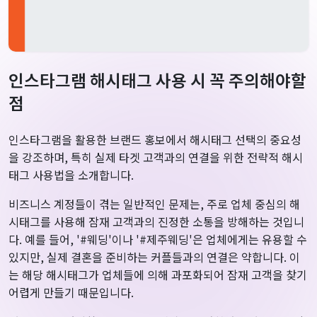
인스타그램 해시태그 사용 시 꼭 주의해야할
점
인스타그램을 활용한 브랜드 홍보에서 해시태그 선택의 중요성
을 강조하며, 특히 실제 타겟 고객과의 연결을 위한 전략적 해시
태그 사용법을 소개합니다.
비즈니스 계정들이 겪는 일반적인 문제는, 주로 업체 중심의 해
시태그를 사용해 잠재 고객과의 진정한 소통을 방해하는 것입니
다. 예를 들어, '#웨딩'이나 '#제주웨딩'은 업체에게는 유용할 수
있지만, 실제 결혼을 준비하는 커플들과의 연결은 약합니다. 이
는 해당 해시태그가 업체들에 의해 과포화되어 잠재 고객을 찾기
어렵게 만들기 때문입니다.